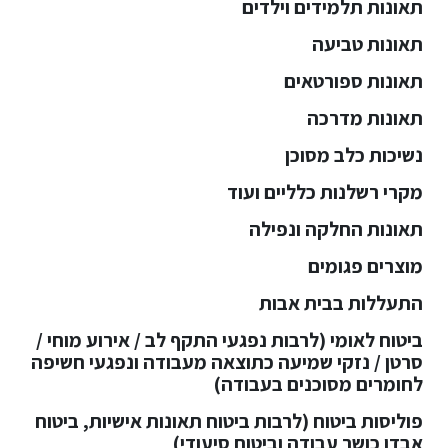
תאונות תלמידים וילדים
תאונות טביעה
תאונות ספורטאים
תאונות מדרכה
נשיכות כלב מסוכן
מקרי רשלנות כלליים ועוד
תאונות החלקה ונפילה
מוצרים פגומים
התעללות בבית אבות
ביטוח לאומי (לרבות נפגעי התקף לב / אירוע מוחי /
סרטן / נזקי שמיעה כתוצאה מעבודה ונפגעי חשיפה
לחומרים מסוכנים בעבודה)
פוליסות ביטוח (לרבות ביטוח תאונות אישיות, ביטוח
אבדן כושר עבודה וביטוח סיעודי)