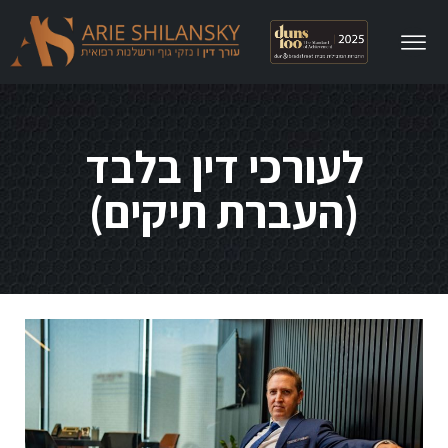
לתוכן
לעורכי דין בלבד
(העברת תיקים)