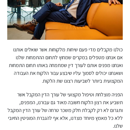
כולנו מקבלים מדי פעם שיחות מלקוחות אשר שואלים אותנו
אם אנחנו מטפלים במקרים שמחוץ לתחום ההתמחות שלנו
ואנחנו מפנים אותם לעורך דין שמתמחה באותו תחום התמחות
ושאנחנו יכולים לסמוך עליו שיבצע עבור הלקוח את העבודה
המקצועית ביותר לשביעות רצונו שת הלקוח.
הפניה מוצלחת וטיפול מקצועי של עורך הדין המקבל אשר
תשביע את רצון הלקוח חשובה מאוד גם עבורנו, המפנים,
ותגרום לא רק לקבלת חלק משכר טרחה של עורך הדין המקבל
ללא כל מאמץ מיוחד מצדנו, אלא אף להגברת המוניטין החיובי
שלנו.