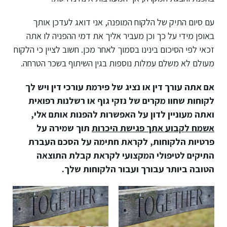
עם סיום התיק של הלקוח המופנה, אני דואג לעדכן אותך
באופן מידי על כך וכן מעביר אליך את דמי ההפניה לו אתה
זכאי לפי הסיכום בינינו בסמוך לאחר מכן. חשוב לציין כי הלקוח
מעולם לא משלם עמלות נוספות בגין השיתוף בשכר הטרחה.
אם אתה עורך דין או נציג של פירמת עורכי דין ויש לך
לקוחות שחוו מקרים של נזקי גוף או רשלנות רפואית
ואתה מעוניין לדון על האפשרות להפנות אותם אלי,
אשמח לקבוע אתך פגישת היכרות
תוך שמירה על
פרטיות הלקוחות, לקראת חתימה על הסכם העברת
התיקים לטיפולי המקצועי לקראת קבלת התוצאה
הטובה ביותר עבורך ועבור הלקוחות שלך.