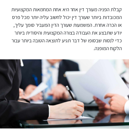
קבלת הפניה מעורך דין אחר היא אחת המחמאות המקצועיות
המכובדות ביותר שעורך דין יכול לחשוב עליה יותר מכל פרס
או הכרה אחרת. המשמעות שעורך הדין המעביר סומך עליך,
יודע שתבצע את העבודה בצורה המקצועית והיסודית ביותר
כדי לנסות שבסופו של דבר תגיע לתוצאה הטובה ביותר עבור
הלקוח המופנה.