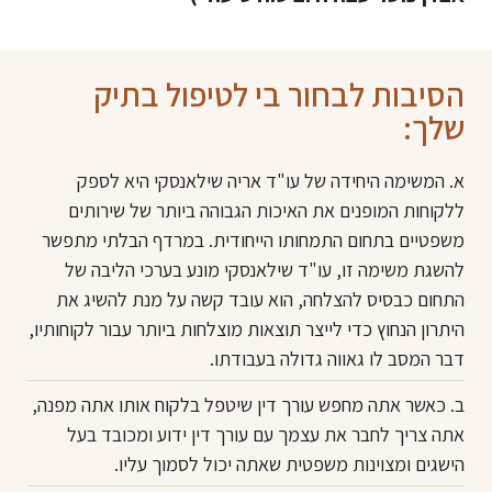
הסיבות לבחור בי לטיפול בתיק
שלך:
א. המשימה היחידה של עו"ד אריה שילאנסקי היא לספק
ללקוחות המופנים את האיכות הגבוהה ביותר של שירותים
משפטיים בתחום התמחותו הייחודית. במרדף הבלתי מתפשר
להשגת משימה זו, עו"ד שילאנסקי מונע בערכי הליבה של
התחום כבסיס להצלחה, הוא עובד קשה על מנת להשיג את
היתרון הנחוץ כדי לייצר תוצאות מוצלחות ביותר עבור לקוחותיו,
דבר המסב לו גאווה גדולה בעבודתו.
ב. כאשר אתה מחפש עורך דין שיטפל בלקוח אותו אתה מפנה,
אתה צריך לחבר את עצמך עם עורך דין ידוע ומכובד בעל
הישגים ומצוינות משפטית שאתה יכול לסמוך עליו.