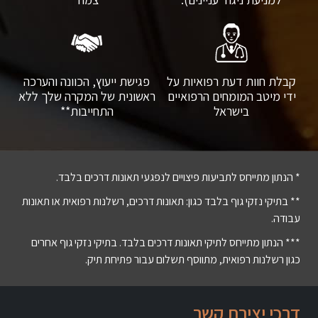
קבלת חוות דעת רפואיות על
פגישת ייעוץ, הכוונה והערכה
ידי מיטב המומחים הרפואיים
ראשונית של המקרה שלך ללא
בישראל
התחייבות**
* הנתון מתייחס לתביעות פיצויים לנפגעי תאונות דרכים בלבד.
** בתיקי נזקי גוף בלבד כגון: תאונות דרכים, רשלנות רפואית או תאונות
עבודה.
*** הנתון מתייחס לתיקי תאונות דרכים בלבד. בתיקי נזקי גוף אחרים
כגון רשלנות רפואית, מתווסף תשלום עבור פתיחת תיק.
דרכי יצירת קשר