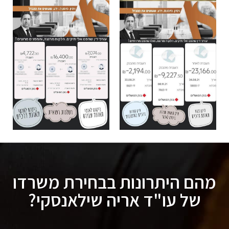
מהם היתרונות בבחירת משרדו
של עו"ד אריה שילאנסקי?