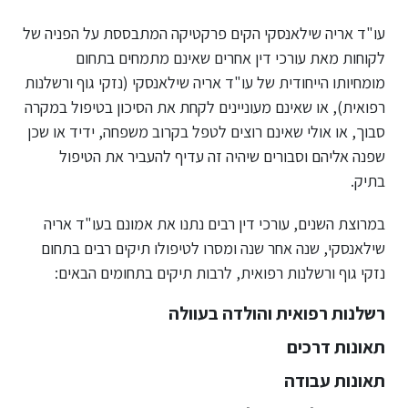
עו"ד אריה שילאנסקי הקים פרקטיקה המתבססת על הפניה של
לקוחות מאת עורכי דין אחרים שאינם מתמחים בתחום
מומחיותו הייחודית של עו"ד אריה שילאנסקי (נזקי גוף ורשלנות
רפואית), או שאינם מעוניינים לקחת את הסיכון בטיפול במקרה
סבוך, או אולי שאינם רוצים לטפל בקרוב משפחה, ידיד או שכן
שפנה אליהם וסבורים שיהיה זה עדיף להעביר את הטיפול
בתיק.
במרוצת השנים, עורכי דין רבים נתנו את אמונם בעו"ד אריה
שילאנסקי, שנה אחר שנה ומסרו לטיפולו תיקים רבים בתחום
נזקי גוף ורשלנות רפואית, לרבות תיקים בתחומים הבאים:
רשלנות רפואית והולדה בעוולה
תאונות דרכים
תאונות עבודה