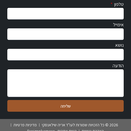
טלפון
אימייל
נושא
הודעה
שליחה
2026 © כל הזכויות שמורות לעו"ד אריה שילאנסקי
מדיניות פרטיות