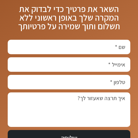
השאר את פרטיך כדי לבדוק את
המקרה שלך באופן ראשוני
ללא
תשלום ותוך שמירה על פרטיותך