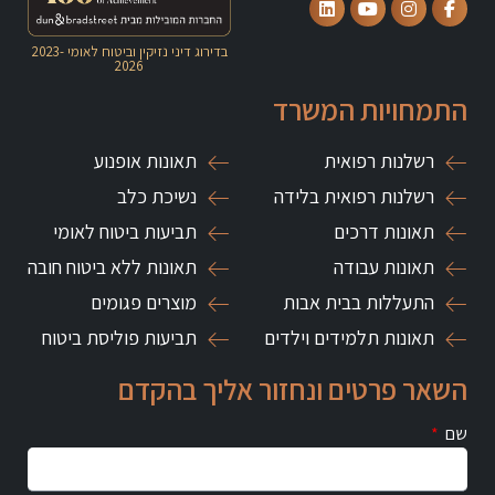
בדירוג דיני נזיקין וביטוח לאומי
2023-
2026
התמחויות המשרד
רשלנות רפואית
תאונות אופנוע
רשלנות רפואית בלידה
נשיכת כלב
תאונות דרכים
תביעות ביטוח לאומי
תאונות עבודה
תאונות ללא ביטוח חובה
התעללות בבית אבות
מוצרים פגומים
תאונות תלמידים וילדים
תביעות פוליסת ביטוח
השאר פרטים ונחזור אליך בהקדם
שם