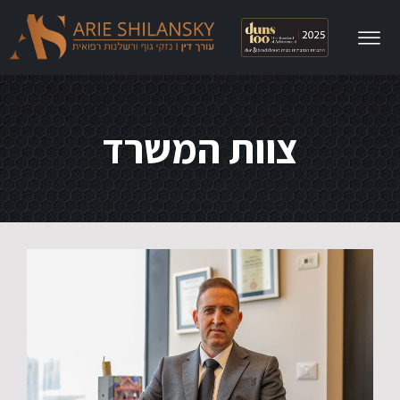
לתוכן
צוות המשרד