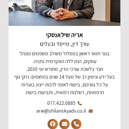
אריה שילאנסקי
עורך דין, מייסד ובעלים
בוגר תואר ראשון במסלול משולב משפטים ומנהל
עסקים, המכללה האקדמית נתניה.
חבר בלשכת עורכי הדין, מחודש יוני 2010.
בעל ידע וניסיון רב של מעל 14 שנים בתחומים: נזקי גוף
על כל גווניהם, ביטוח לאומי לרבות ייצוג בועדות
הרפואיות, רשלנות רפואית, ותביעות ביטוח.
077.422.0885
arie@shilanskyadv.co.il​