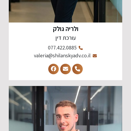
ולריה גולק
עורכת דין
077.422.0885
valeria@shilanskyadv.co.il​