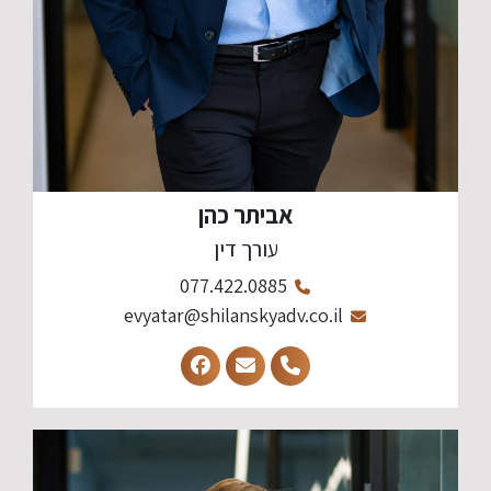
אביתר כהן
עורך דין
077.422.0885
evyatar@shilanskyadv.co.il