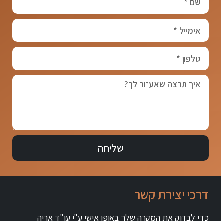
שליחה
דרכי יצירת קשר
כדי לבדוק את המקרה שלך באופן אישי ע"י עו"ד אריה