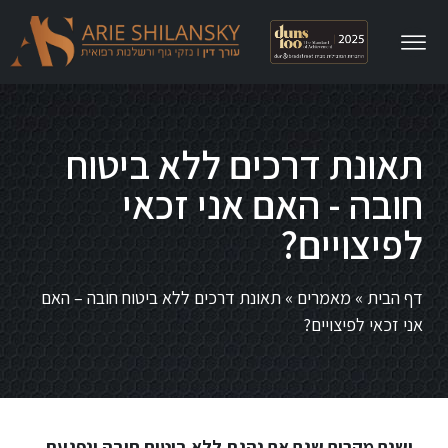
תאונת דרכים ללא ביטוח
חובה - האם אני זכאי
לפיצויים?
דף הבית
»
מאמרים
»
תאונת דרכים ללא ביטוח חובה – האם
אני זכאי לפיצויים?
ישנם מקרים שגם אם נהגת ללא ביטוח חובה ונפגעת