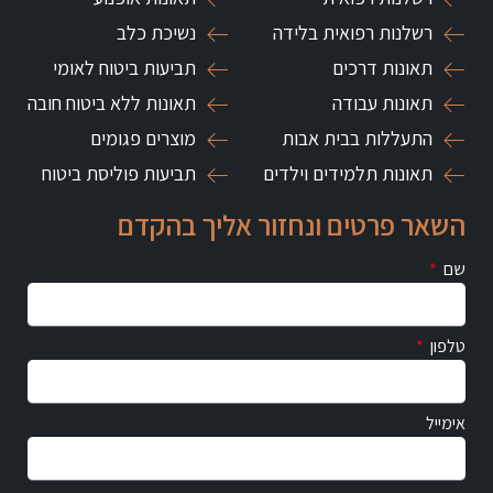
רשלנות רפואית בלידה
נשיכת כלב
תאונות דרכים
תביעות ביטוח לאומי
תאונות עבודה
תאונות ללא ביטוח חובה
התעללות בבית אבות
מוצרים פגומים
תאונות תלמידים וילדים
תביעות פוליסת ביטוח
השאר פרטים ונחזור אליך בהקדם
שם
טלפון
אימייל