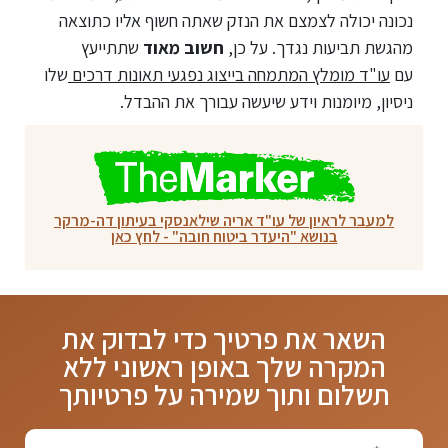
נכונה יכולה לצמצם את הנזק שאתה חשוף אליו כתוצאה
מהגשת תביעות נגדך. על כן,
חשוב מאוד
שתתייעץ
עם
עו"ד מומלץ המתמחה בייצוג נפגעי תאונות דרכים
שלו
ניסיון, מיומנות וידע שיעשה עבורך את ההבדל.
למעבר לראיון של עו"ד אריה שילאנסקי בעיתון דה-מרקר
בנושא "היעדר ביטוח חובה" - לחץ כאן​
השאר את פרטיך כדי לבדוק את
המקרה שלך באופן ראשוני
ללא
תשלום ותוך שמירה על פרטיותך